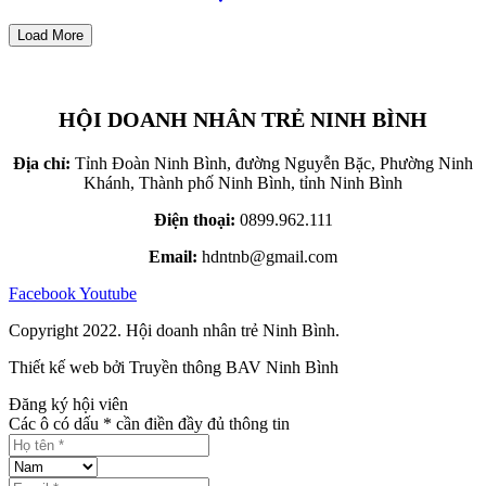
Load More
HỘI DOANH NHÂN TRẺ NINH BÌNH
Địa chỉ:
Tỉnh Đoàn Ninh Bình, đường Nguyễn Bặc, Phường Ninh
Khánh, Thành phố Ninh Bình, tỉnh Ninh Bình
Điện thoại:
0899.962.111
Email:
hdntnb@gmail.com
Facebook
Youtube
Copyright 2022. Hội doanh nhân trẻ Ninh Bình.
Thiết kế web bởi Truyền thông BAV Ninh Bình
Đăng ký hội viên
Các ô có dấu * cần điền đầy đủ thông tin