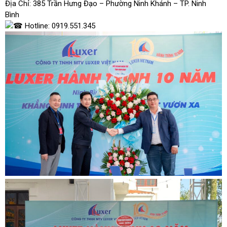
Địa Chỉ: 385 Trần Hưng Đạo – Phường Ninh Khánh – TP. Ninh
Bình
Hotline: 0919.551.345