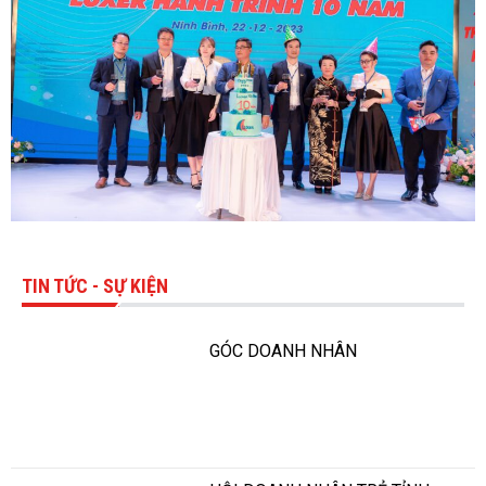
TIN TỨC - SỰ KIỆN
GÓC DOANH NHÂN